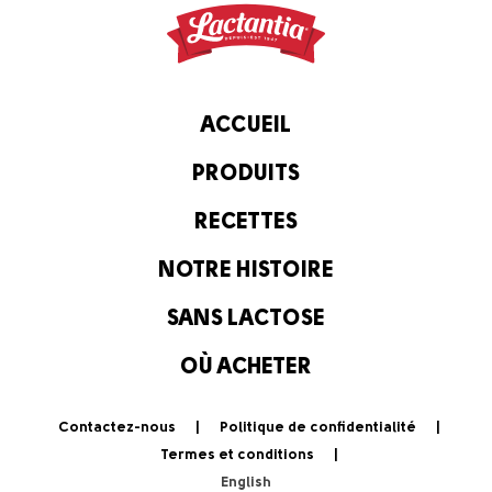
ACCUEIL
PRODUITS
RECETTES
NOTRE HISTOIRE
SANS LACTOSE
OÙ ACHETER
Contactez-nous
Politique de confidentialité
Termes et conditions