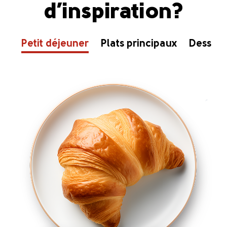
d’inspiration?
Petit déjeuner
Plats principaux
Dessert