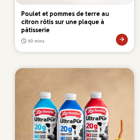
Poulet et pommes de terre au
citron rôtis sur une plaque à
pâtisserie
50 mins