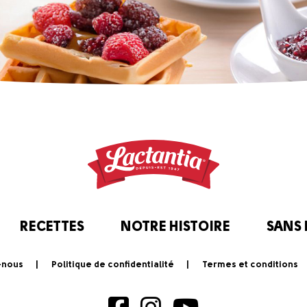
RECETTES
NOTRE HISTOIRE
SANS
-nous
Politique de confidentialité
Termes et conditions