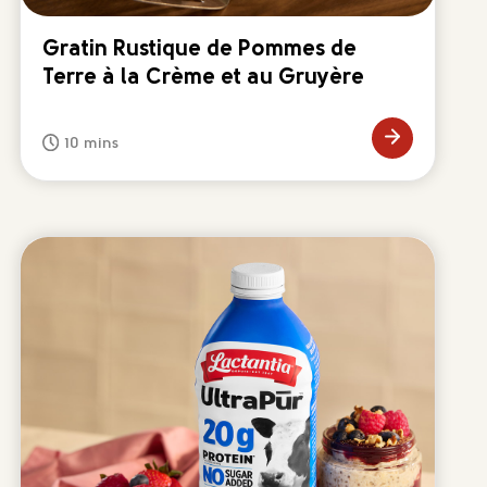
Gratin Rustique de Pommes de
Terre à la Crème et au Gruyère
10 mins