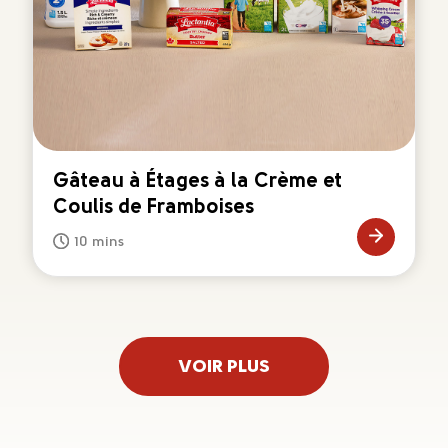
Gâteau à Étages à la Crème et
Coulis de Framboises
10 mins
VOIR PLUS