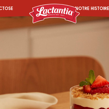
CTOSE
NOTRE HISTOIR