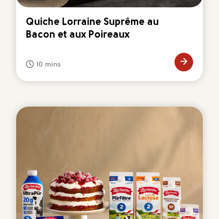
Quiche Lorraine Suprême au
Bacon et aux Poireaux
10 mins