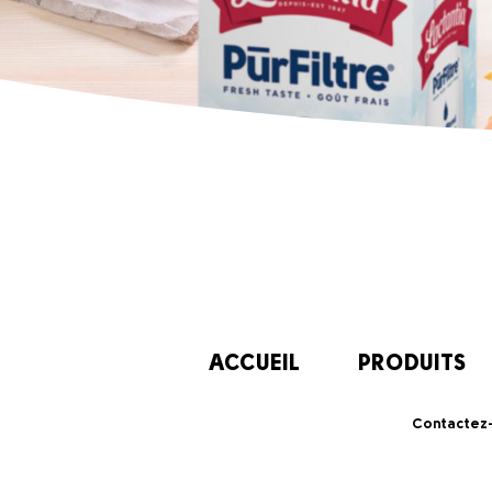
ACCUEIL
PRODUITS
Contactez