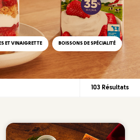
S ET VINAIGRETTE
BOISSONS DE SPÉCIALITÉ
103 Résultats