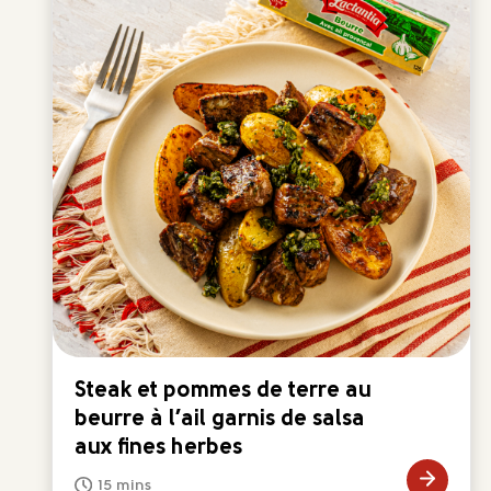
Steak et pommes de terre au
beurre à l’ail garnis de salsa
aux fines herbes
15 mins