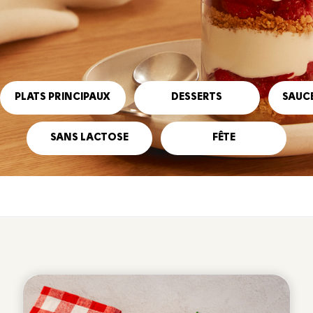
PLATS PRINCIPAUX
DESSERTS
SAUCE
SANS LACTOSE
FÊTE