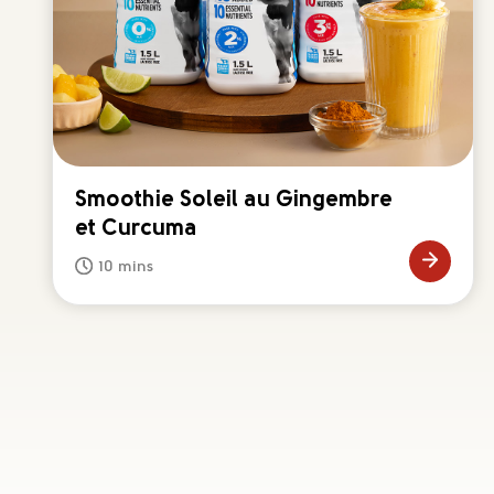
Smoothie Soleil au Gingembre
et Curcuma
10 mins