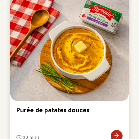
Purée de patates douces
30 mins