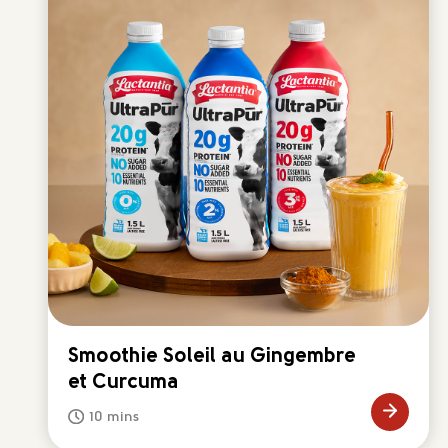
Smoothie Soleil au Gingembre
et Curcuma
10 mins