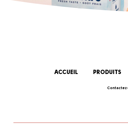
ACCUEIL
PRODUITS
Contactez