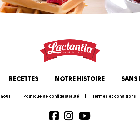
RECETTES
NOTRE HISTOIRE
SANS
-nous
Politique de confidentialité
Termes et conditions