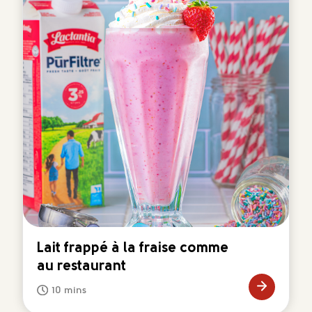
Lait frappé à la fraise comme
au restaurant
10 mins