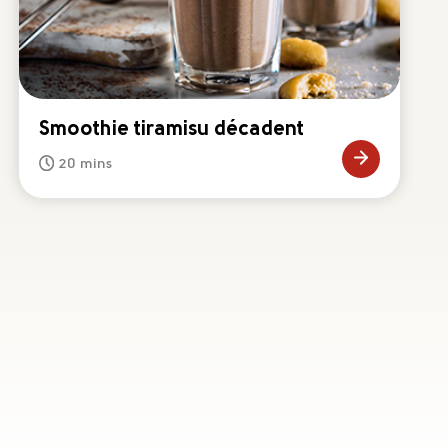
Smoothie tiramisu décadent
20 mins