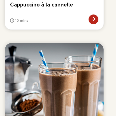
Cappuccino à la cannelle
10 mins