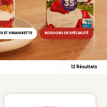
S ET VINAIGRETTE
BOISSONS DE SPÉCIALITÉ
12 Résultats