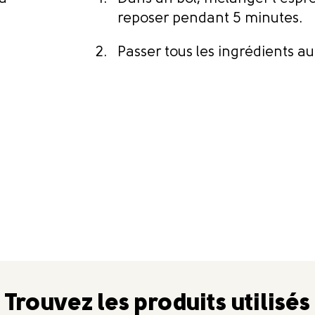
reposer pendant 5 minutes.
Passer tous les ingrédients a
Trouvez les produits utilisés