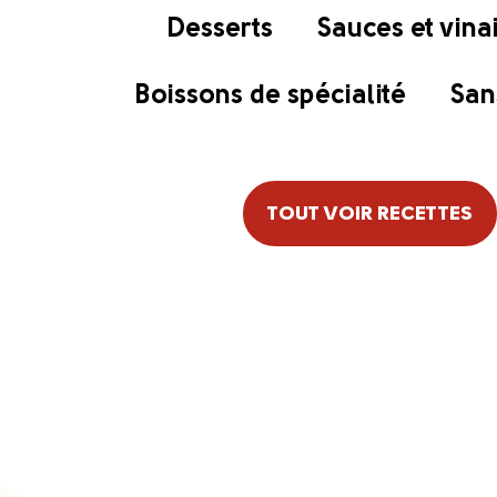
Desserts
Sauces et vina
Boissons de spécialité
San
TOUT VOIR RECETTES