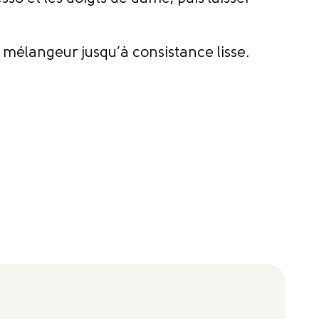
u mélangeur jusqu’à consistance lisse.