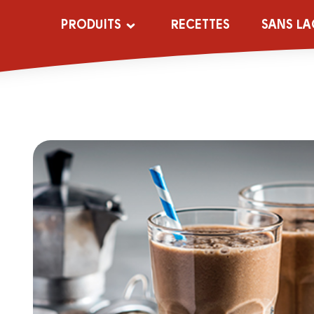
PRODUITS
RECETTES
SANS LA