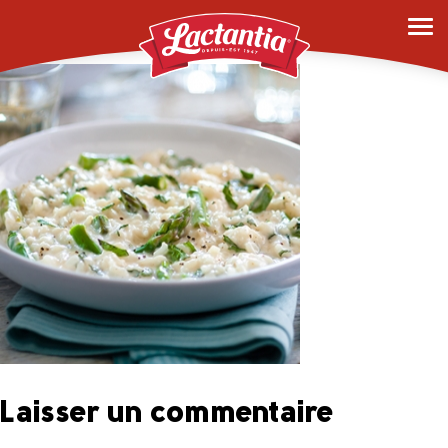
0003_risotto
Laisser un commentaire