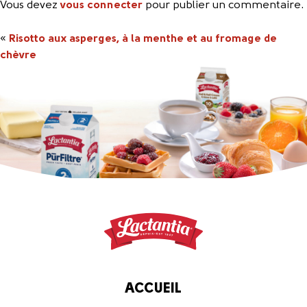
Vous devez
vous connecter
pour publier un commentaire.
«
Risotto aux asperges, à la menthe et au fromage de
chèvre
ACCUEIL