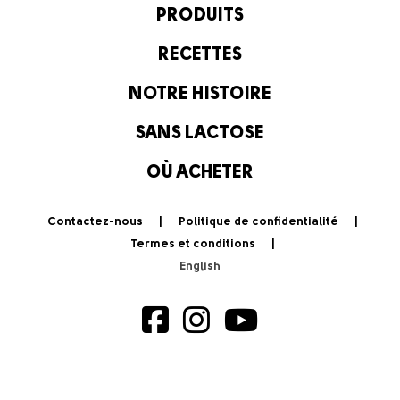
PRODUITS
RECETTES
NOTRE HISTOIRE
SANS LACTOSE
OÙ ACHETER
Contactez-nous
Politique de confidentialité
Termes et conditions