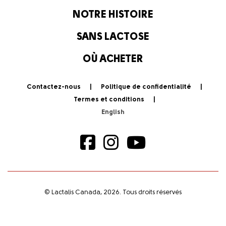
NOTRE HISTOIRE
SANS LACTOSE
OÙ ACHETER
Contactez-nous
Politique de confidentialité
Termes et conditions
© Lactalis Canada, 2026. Tous droits réservés