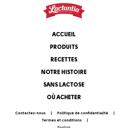
ACCUEIL
PRODUITS
RECETTES
NOTRE HISTOIRE
SANS LACTOSE
OÙ ACHETER
Contactez-nous
Politique de confidentialité
Termes et conditions