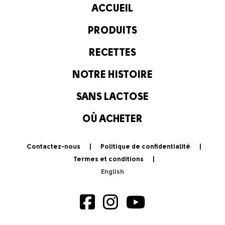
ACCUEIL
PRODUITS
RECETTES
NOTRE HISTOIRE
SANS LACTOSE
OÙ ACHETER
Contactez-nous
Politique de confidentialité
Termes et conditions