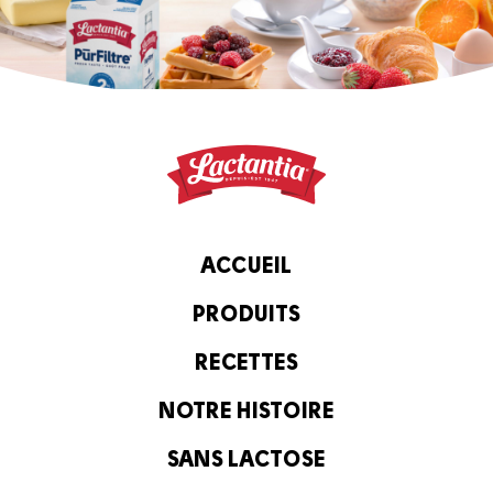
ACCUEIL
PRODUITS
RECETTES
NOTRE HISTOIRE
SANS LACTOSE