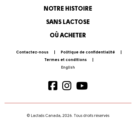
NOTRE HISTOIRE
SANS LACTOSE
OÙ ACHETER
Contactez-nous
Politique de confidentialité
Termes et conditions
© Lactalis Canada, 2026. Tous droits réservés