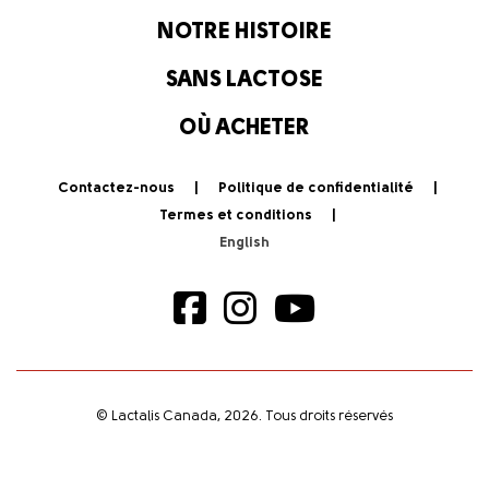
NOTRE HISTOIRE
SANS LACTOSE
OÙ ACHETER
Contactez-nous
Politique de confidentialité
Termes et conditions
© Lactalis Canada, 2026. Tous droits réservés