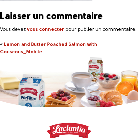
Laisser un commentaire
Vous devez
vous connecter
pour publier un commentaire.
«
Lemon and Butter Poached Salmon with
Couscous_Mobile