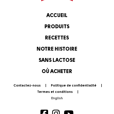
ACCUEIL
PRODUITS
RECETTES
NOTRE HISTOIRE
SANS LACTOSE
OÙ ACHETER
Contactez-nous
Politique de confidentialité
Termes et conditions