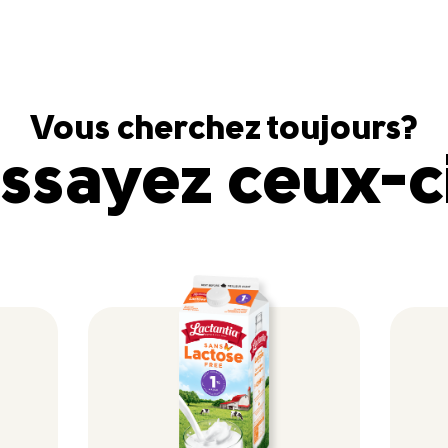
Vous cherchez toujours?
ssayez ceux-c