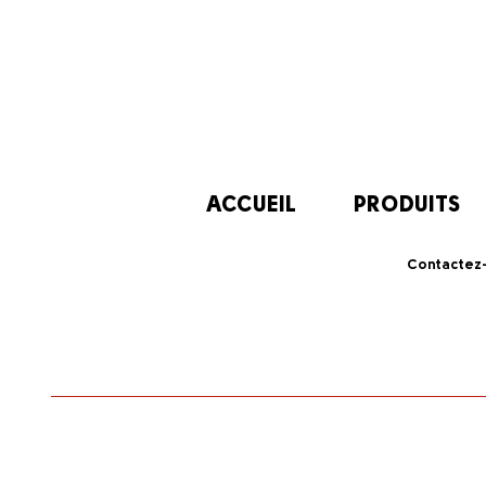
ACCUEIL
PRODUITS
Contactez