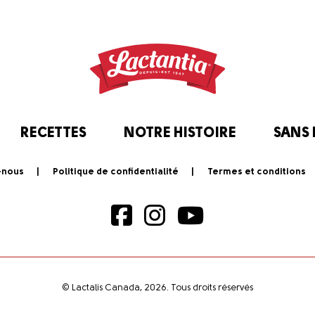
RECETTES
NOTRE HISTOIRE
SANS
-nous
Politique de confidentialité
Termes et conditions
© Lactalis Canada, 2026. Tous droits réservés