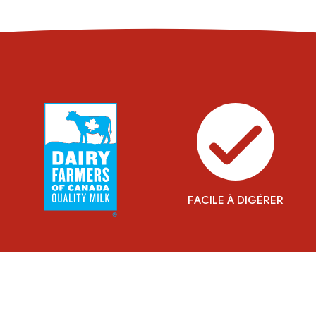
FACILE À DIGÉRER