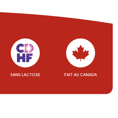
SANS LACTOSE
FAIT AU CANADA