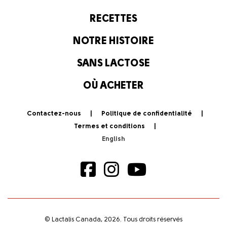
RECETTES
NOTRE HISTOIRE
SANS LACTOSE
OÙ ACHETER
Contactez-nous
Politique de confidentialité
Termes et conditions
© Lactalis Canada, 2026. Tous droits réservés