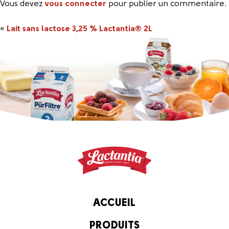
Vous devez
vous connecter
pour publier un commentaire.
«
Lait sans lactose 3,25 % Lactantia® 2L
ACCUEIL
PRODUITS