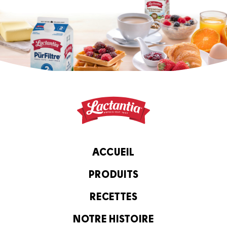
ACCUEIL
PRODUITS
RECETTES
NOTRE HISTOIRE