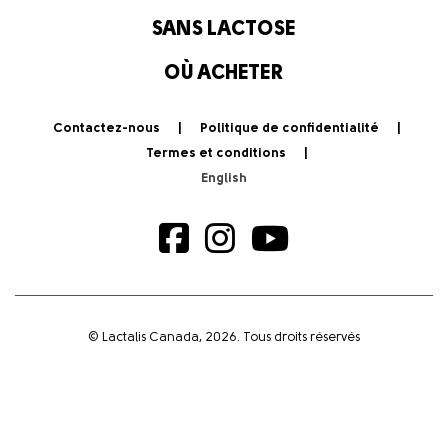
SANS LACTOSE
OÙ ACHETER
Contactez-nous
Politique de confidentialité
Termes et conditions
© Lactalis Canada, 2026. Tous droits réservés