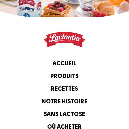
ACCUEIL
PRODUITS
RECETTES
NOTRE HISTOIRE
SANS LACTOSE
OÙ ACHETER