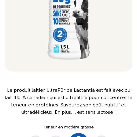
Le produit laitier UltraPūr de Lactantia est fait avec du
lait 100 % canadien qui est ultrafiltré pour concentrer la
teneur en protéines. Savourez son goût nutritif et
ultradélicieux. En plus, il est sans lactose !
Teneur en matière grasse