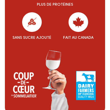
PLUS DE PROTÉINES
SANS SUCRE AJOUTÉ
FAIT AU CANADA