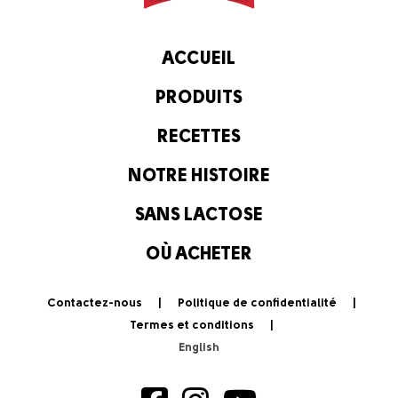
ACCUEIL
PRODUITS
RECETTES
NOTRE HISTOIRE
SANS LACTOSE
OÙ ACHETER
Contactez-nous
Politique de confidentialité
Termes et conditions