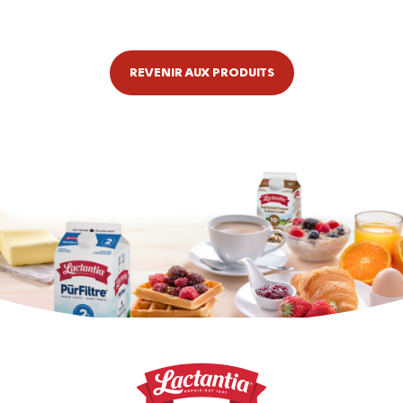
REVENIR AUX PRODUITS