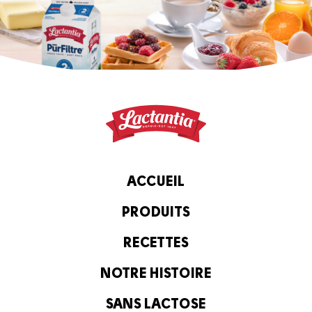
ACCUEIL
PRODUITS
RECETTES
NOTRE HISTOIRE
SANS LACTOSE