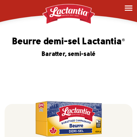
Beurre demi-sel Lactantia
®
Baratter, semi-salé