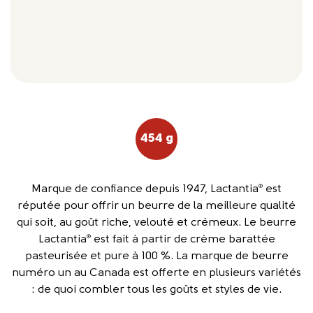
454 g
Marque de confiance depuis 1947, Lactantia
est
®
réputée pour offrir un beurre de la meilleure qualité
qui soit, au goût riche, velouté et crémeux. Le beurre
Lactantia
est fait à partir de crème barattée
®
pasteurisée et pure à 100 %. La marque de beurre
numéro un au Canada est offerte en plusieurs variétés
: de quoi combler tous les goûts et styles de vie.