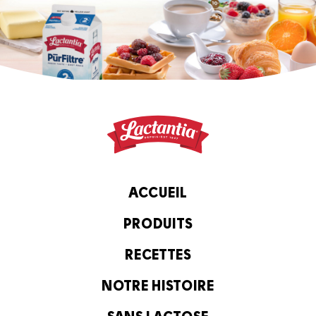
ACCUEIL
PRODUITS
RECETTES
NOTRE HISTOIRE