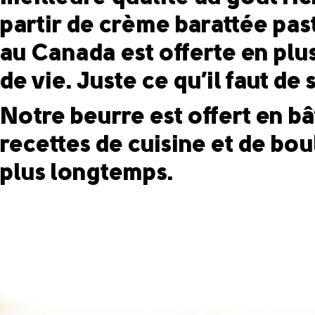
partir de crème barattée pas
au Canada est offerte en plus
de vie. Juste ce qu’il faut de s
Notre beurre est offert en bâ
recettes de cuisine et de bou
plus longtemps.