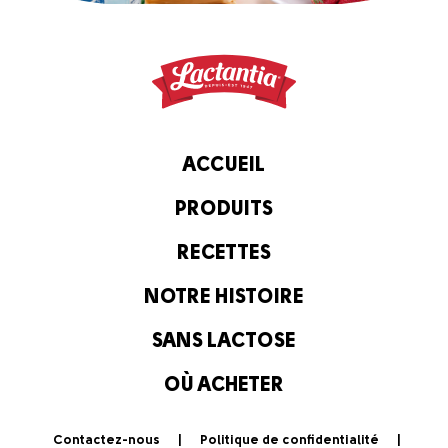
ACCUEIL
PRODUITS
RECETTES
NOTRE HISTOIRE
SANS LACTOSE
OÙ ACHETER
Contactez-nous
Politique de confidentialité