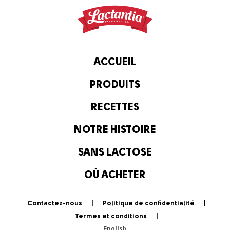
ACCUEIL
PRODUITS
RECETTES
NOTRE HISTOIRE
SANS LACTOSE
OÙ ACHETER
Contactez-nous
Politique de confidentialité
Termes et conditions