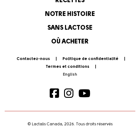
RECETTES
NOTRE HISTOIRE
SANS LACTOSE
OÙ ACHETER
Contactez-nous
Politique de confidentialité
Termes et conditions
© Lactalis Canada, 2026. Tous droits réservés