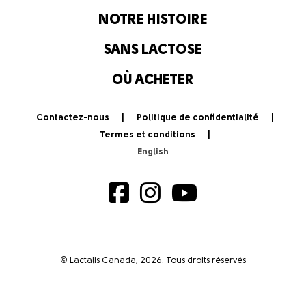
NOTRE HISTOIRE
SANS LACTOSE
OÙ ACHETER
Contactez-nous
Politique de confidentialité
Termes et conditions
© Lactalis Canada, 2026. Tous droits réservés