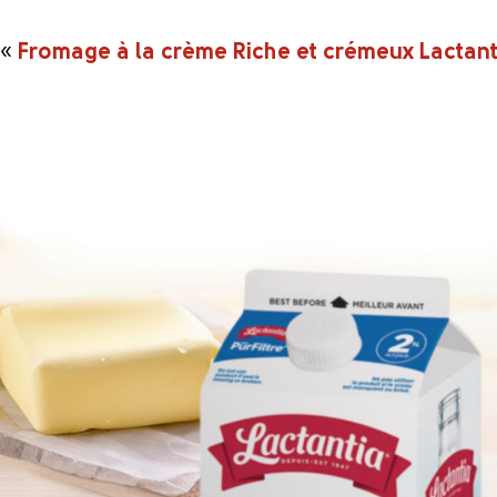
«
Fromage à la crème Riche et crémeux Lactant