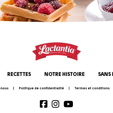
RECETTES
NOTRE HISTOIRE
SANS
-nous
Politique de confidentialité
Termes et conditions