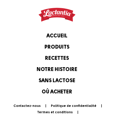
ACCUEIL
PRODUITS
RECETTES
NOTRE HISTOIRE
SANS LACTOSE
OÙ ACHETER
Contactez-nous
Politique de confidentialité
Termes et conditions