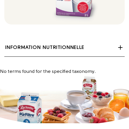
INFORMATION NUTRITIONNELLE
No terms found for the specified taxonomy.