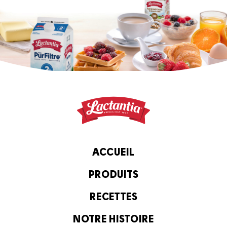
ACCUEIL
PRODUITS
RECETTES
NOTRE HISTOIRE