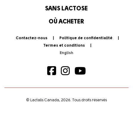
SANS LACTOSE
OÙ ACHETER
Contactez-nous
Politique de confidentialité
Termes et conditions
© Lactalis Canada, 2026. Tous droits réservés