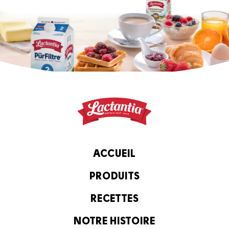
ACCUEIL
PRODUITS
RECETTES
NOTRE HISTOIRE