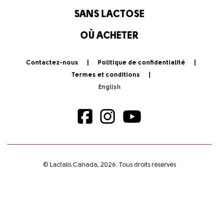
SANS LACTOSE
OÙ ACHETER
Contactez-nous
Politique de confidentialité
Termes et conditions
© Lactalis Canada, 2026. Tous droits réservés