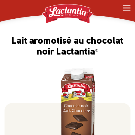
Lait aromotisé au chocolat
noir Lactantia
®