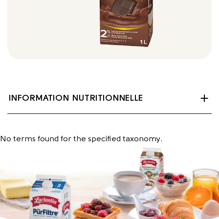
INFORMATION NUTRITIONNELLE
No terms found for the specified taxonomy.