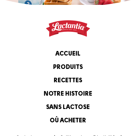
ACCUEIL
PRODUITS
RECETTES
NOTRE HISTOIRE
SANS LACTOSE
OÙ ACHETER