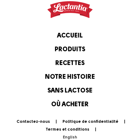
ACCUEIL
PRODUITS
RECETTES
NOTRE HISTOIRE
SANS LACTOSE
OÙ ACHETER
Contactez-nous
Politique de confidentialité
Termes et conditions