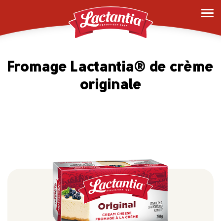
Fromage Lactantia® de crème
originale