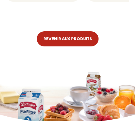
REVENIR AUX PRODUITS