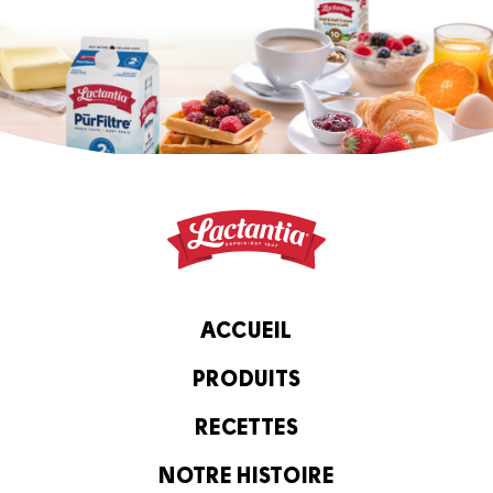
ACCUEIL
PRODUITS
RECETTES
NOTRE HISTOIRE