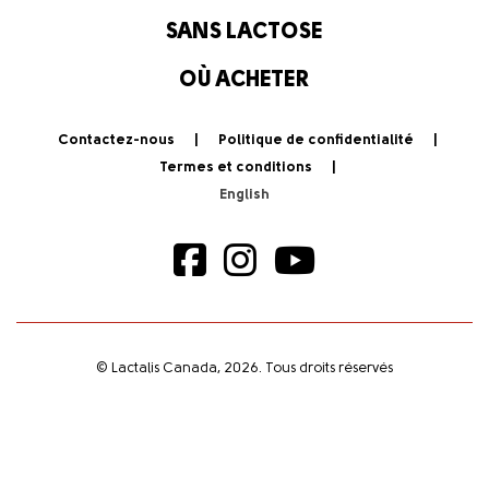
SANS LACTOSE
OÙ ACHETER
Contactez-nous
Politique de confidentialité
Termes et conditions
© Lactalis Canada, 2026. Tous droits réservés