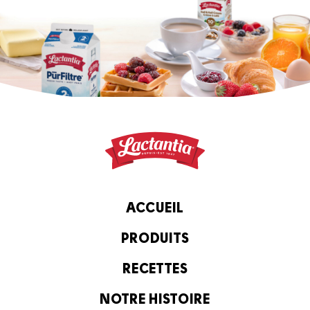
ACCUEIL
PRODUITS
RECETTES
NOTRE HISTOIRE