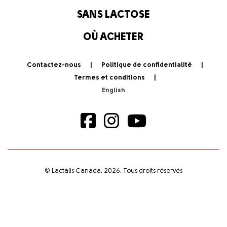
SANS LACTOSE
OÙ ACHETER
Contactez-nous
Politique de confidentialité
Termes et conditions
© Lactalis Canada, 2026. Tous droits réservés