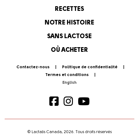
RECETTES
NOTRE HISTOIRE
SANS LACTOSE
OÙ ACHETER
Contactez-nous
Politique de confidentialité
Termes et conditions
© Lactalis Canada, 2026. Tous droits réservés