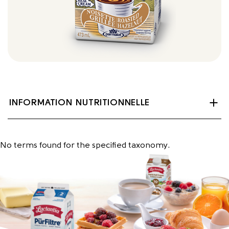
INFORMATION NUTRITIONNELLE
No terms found for the specified taxonomy.