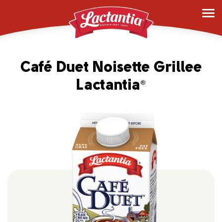
Café Duet Noisette Grillee
Lactantia
®