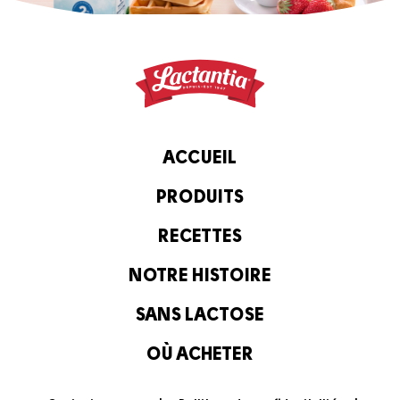
ACCUEIL
PRODUITS
RECETTES
NOTRE HISTOIRE
SANS LACTOSE
OÙ ACHETER