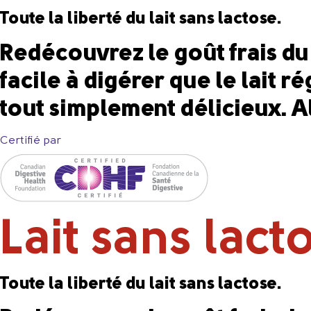
Toute la liberté du lait sans lactose.
Redécouvrez le goût frais du l
facile à digérer que le lait 
tout simplement délicieux. Al
Certifié par
Lait sans lact
Toute la liberté du lait sans lactose.