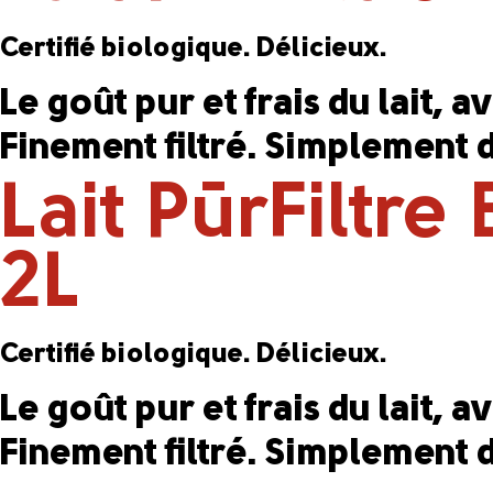
Certifié biologique. Délicieux.
Le goût pur et frais du lait, 
Finement filtré. Simplement d
Lait PūrFiltre
2L
Certifié biologique. Délicieux.
Le goût pur et frais du lait, 
Finement filtré. Simplement d