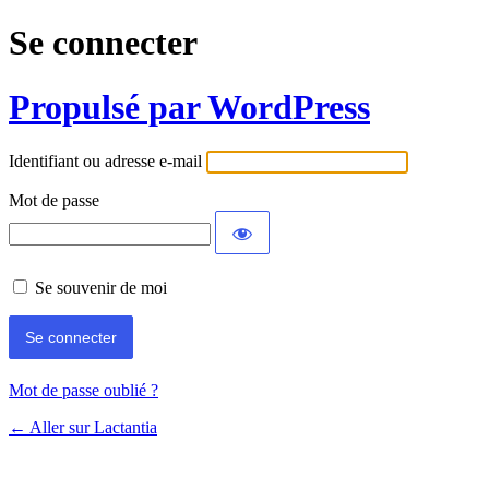
Se connecter
Propulsé par WordPress
Identifiant ou adresse e-mail
Mot de passe
Se souvenir de moi
Mot de passe oublié ?
← Aller sur Lactantia