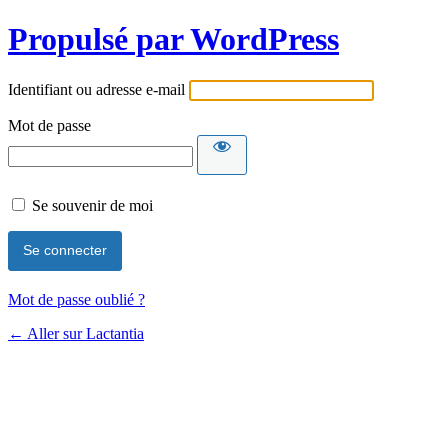
Propulsé par WordPress
Identifiant ou adresse e-mail
Mot de passe
Se souvenir de moi
Mot de passe oublié ?
← Aller sur Lactantia