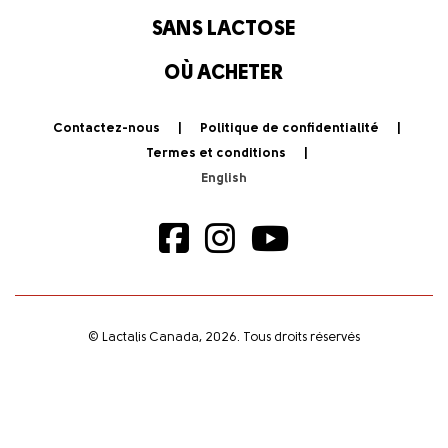
SANS LACTOSE
OÙ ACHETER
Contactez-nous
Politique de confidentialité
Termes et conditions
© Lactalis Canada, 2026. Tous droits réservés