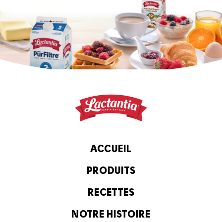
ACCUEIL
PRODUITS
RECETTES
NOTRE HISTOIRE